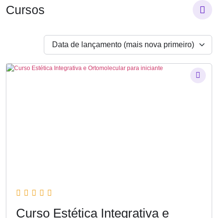
Cursos
Data de lançamento (mais nova primeiro)
Curso Estética Integrativa e