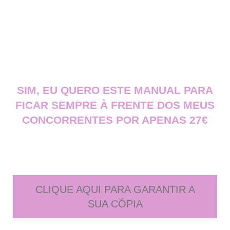
SIM, EU QUERO ESTE MANUAL PARA
FICAR SEMPRE À FRENTE DOS MEUS
CONCORRENTES POR APENAS 27€
CLIQUE AQUI PARA GARANTIR A
SUA CÓPIA