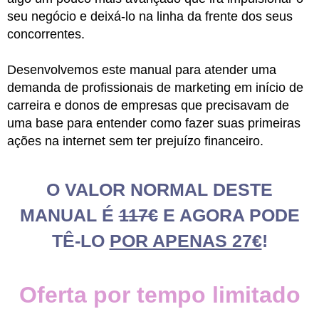
seu negócio e deixá-lo na linha da frente dos seus
concorrentes.
Desenvolvemos este manual para atender uma
demanda de profissionais de marketing em início de
carreira e donos de empresas que precisavam de
uma base para entender como fazer suas primeiras
ações na internet sem ter prejuízo financeiro.
O VALOR NORMAL DESTE
MANUAL É
117€
E AGORA PODE
TÊ-LO
POR APENAS 27€
!
Oferta por tempo limitado