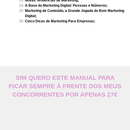
Novas Tendências de Marketing;
A Base do Marketing Digital: Pessoas e Números;
Marketing de Conteúdo, a Grande Jogada do Bom Marketing
Digital;
Cinco Dicas de Marketing Para Empresas;
SIM QUERO ESTE MANUAL PARA
FICAR SEMPRE À FRENTE DOS MEUS
CONCORRENTES POR APENAS 27€