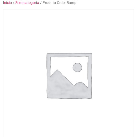
Início
/
Sem categoria
/ Produto Order Bump