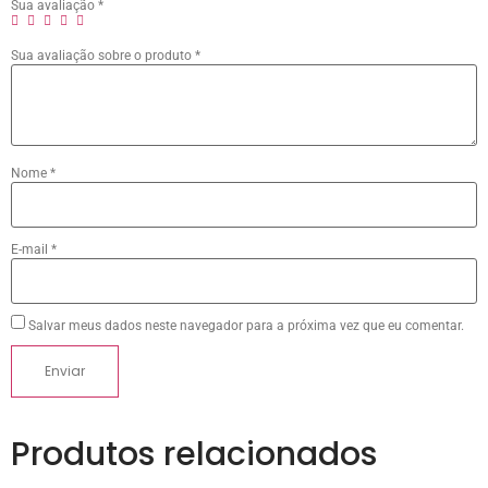
Sua avaliação
*
Sua avaliação sobre o produto
*
Nome
*
E-mail
*
Salvar meus dados neste navegador para a próxima vez que eu comentar.
Produtos relacionados