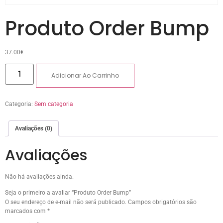
Produto Order Bump
37.00
€
Adicionar Ao Carrinho
Categoria:
Sem categoria
Avaliações (0)
Avaliações
Não há avaliações ainda.
Seja o primeiro a avaliar “Produto Order Bump”
O seu endereço de e-mail não será publicado.
Campos obrigatórios são
marcados com
*