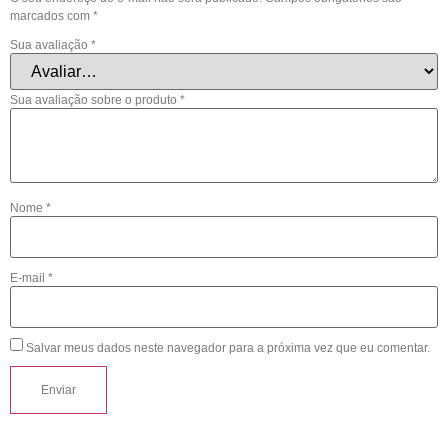
marcados com
*
Sua avaliação
*
Sua avaliação sobre o produto
*
Nome
*
E-mail
*
Salvar meus dados neste navegador para a próxima vez que eu comentar.